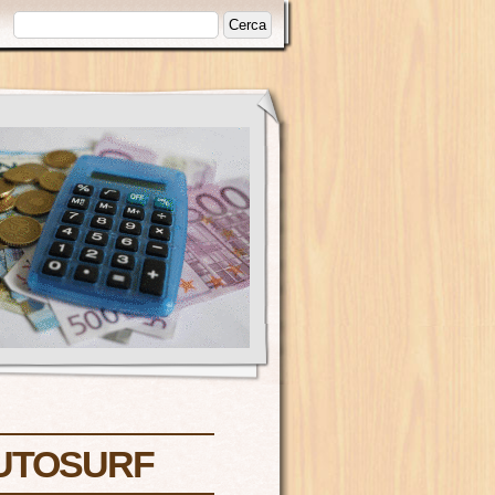
AUTOSURF