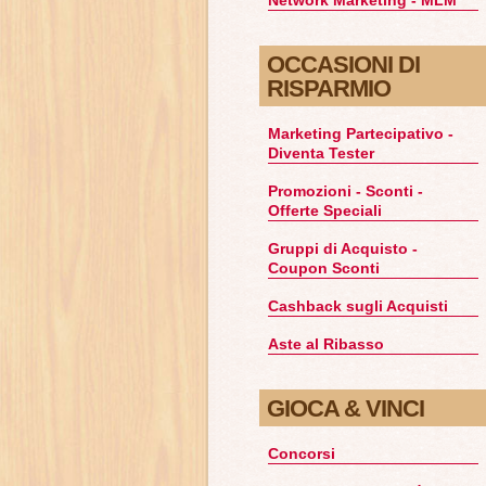
OCCASIONI DI
RISPARMIO
Marketing Partecipativo -
Diventa Tester
Promozioni - Sconti -
Offerte Speciali
Gruppi di Acquisto -
Coupon Sconti
Cashback sugli Acquisti
Aste al Ribasso
GIOCA & VINCI
Concorsi