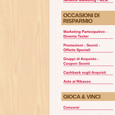
OCCASIONI DI
RISPARMIO
Marketing Partecipativo -
Diventa Tester
Promozioni - Sconti -
Offerte Speciali
Gruppi di Acquisto -
Coupon Sconti
Cashback sugli Acquisti
Aste al Ribasso
GIOCA & VINCI
Concorsi