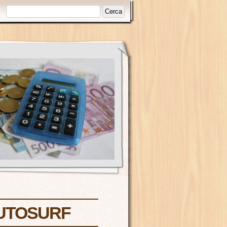
AUTOSURF