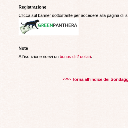
Registrazione
Clicca sul banner sottostante per accedere alla pagina di is
Note
All’iscrizione ricevi un
bonus di 2 dollari
.
^^^ Torna all’indice dei Sondag