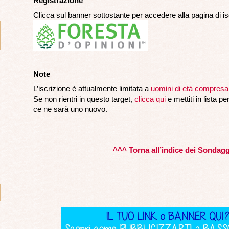
Registrazione
Clicca sul banner sottostante per accedere alla pagina di is
Note
L’iscrizione è attualmente limitata a
uomini di età compresa 
Se non rientri in questo target,
clicca qui
e mettiti in lista pe
ce ne sarà uno nuovo.
^^^ Torna all’indice dei Sondag