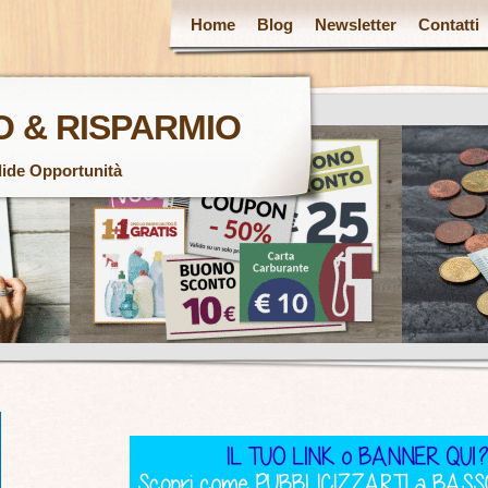
Home
Blog
Newsletter
Contatti
 & RISPARMIO
lide Opportunità