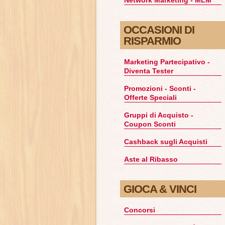
OCCASIONI DI
RISPARMIO
Marketing Partecipativo -
Diventa Tester
Promozioni - Sconti -
Offerte Speciali
Gruppi di Acquisto -
Coupon Sconti
Cashback sugli Acquisti
Aste al Ribasso
GIOCA & VINCI
Concorsi