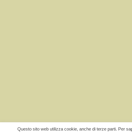
Questo sito web utilizza cookie, anche di terze parti. Per sap