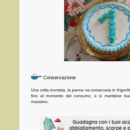
Conservazione
Una volta montata, la panna va conservata in frigorif
fino al momento del consumo, e si mantiene buo
massimo.