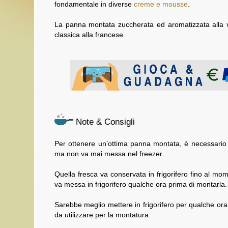
fondamentale in diverse
creme e mousse
.
La panna montata zuccherata ed aromatizzata alla v
classica alla francese.
Note & Consigli
Per ottenere un’ottima panna montata, è necessario 
ma non va mai messa nel freezer.
Quella fresca va conservata in frigorifero fino al m
va messa in frigorifero qualche ora prima di montarla.
Sarebbe meglio mettere in frigorifero per qualche ora 
da utilizzare per la montatura.